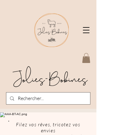
Filez vos rêves, tricotez vos
envies