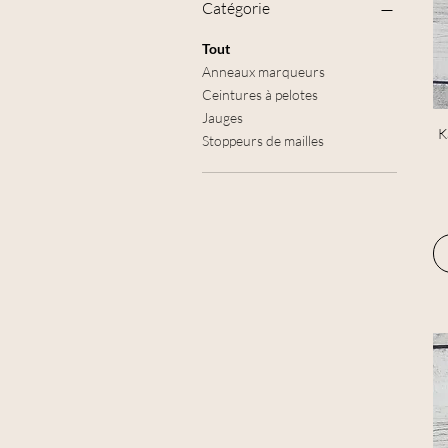
Catégorie
Tout
Anneaux marqueurs
Ceintures à pelotes
Jauges
K
Stoppeurs de mailles