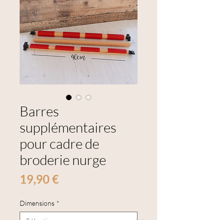
Barres
supplémentaires
pour cadre de
broderie nurge
Prix
19,90 €
Dimensions
*