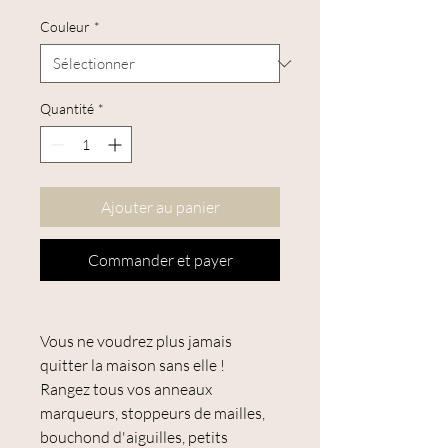
Couleur
*
Quantité
*
Ajouter au panier
Commander et payer
Vous ne voudrez plus jamais
quitter la maison sans elle !
Rangez tous vos anneaux
marqueurs, stoppeurs de mailles,
bouchond d'aiguilles, petits