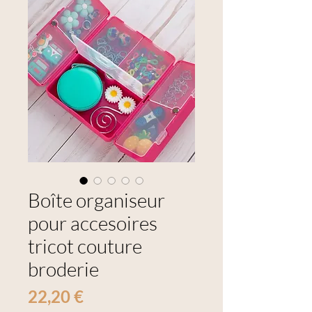
Boîte organiseur
pour accesoires
tricot couture
broderie
Prix
22,20 €