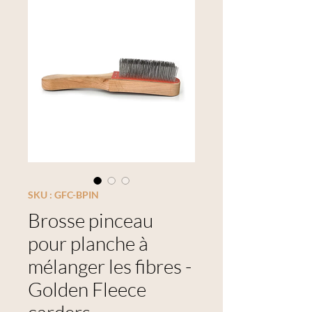
SKU : GFC-BPIN
Brosse pinceau
pour planche à
mélanger les fibres -
Golden Fleece