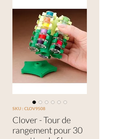
SKU : CLOV9508
Clover - Tour de
rangement pour 30