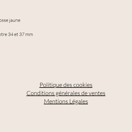
cosse jaune
ntre 34 et 37 mm
Politique des cookies
Conditions générales de ventes
Mentions Légales