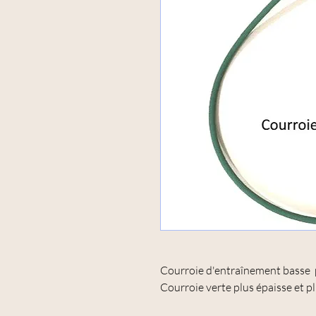
Courroie d'entraînement basse 
Courroie verte plus épaisse et pl