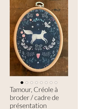
Tamour, Créole à
broder / cadre de
présentation