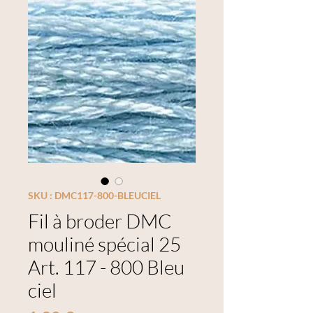
SKU : DMC117-800-BLEUCIEL
Fil à broder DMC
mouliné spécial 25
Art. 117 - 800 Bleu
ciel