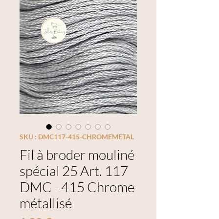
SKU : DMC117-415-CHROMEMETAL
Fil à broder mouliné
spécial 25 Art. 117
DMC - 415 Chrome
métallisé