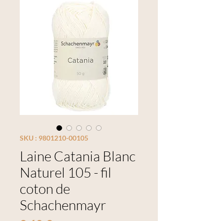
SKU : 9801210-00105
Laine Catania Blanc
Naturel 105 - fil
coton de
Schachenmayr