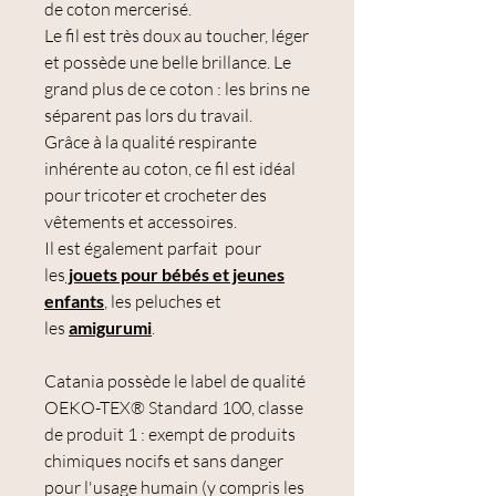
de coton mercerisé.
Le fil est très doux au toucher, léger
et possède une belle brillance. Le
grand plus de ce coton : les brins ne
séparent pas lors du travail.
Grâce à la qualité respirante
inhérente au coton, ce fil est idéal
pour tricoter et crocheter des
vêtements et accessoires.
Il est également parfait pour
les
jouets pour bébés et jeunes
enfants
, les peluches et
les
amigurumi
.
Catania possède le label de qualité
OEKO-TEX® Standard 100, classe
de produit 1 : exempt de produits
chimiques nocifs et sans danger
pour l'usage humain (y compris les