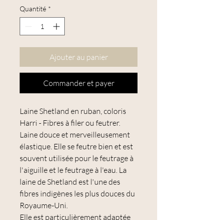
Quantité
*
Ajouter au panier
Commander et payer
Laine Shetland en ruban, coloris
Harri - Fibres à filer ou feutrer.
Laine douce et merveilleusement
élastique. Elle se feutre bien et est
souvent utilisée pour le feutrage à
l'aiguille et le feutrage à l'eau. La
laine de Shetland est l'une des
fibres indigènes les plus douces du
Royaume-Uni.
Elle est particulièrement adaptée