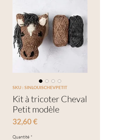
SKU : SINLOUISCHEVPETIT
Kit à tricoter Cheval
Petit modèle
Prix
32,60 €
Quantité
*