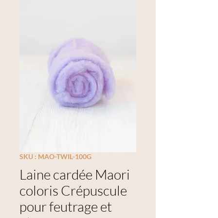
SKU : MAO-TWIL-100G
Laine cardée Maori
coloris Crépuscule
pour feutrage et