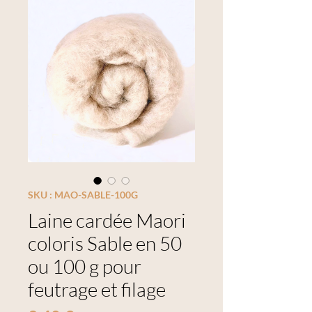
SKU : MAO-SABLE-100G
Laine cardée Maori
coloris Sable en 50
ou 100 g pour
feutrage et filage