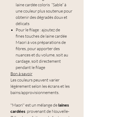
laine cardée coloris “Sable” à
une couleur plus soutenue pour
obtenir des dégradés doux et
délicats
Pour le filage : ajoutez de
fines touches de laine cardée
Maori à vos préparations de
fibres, pour apporter des
nuances et du volume, soit au
cardage, soit directement
pendant le filage
Bon à savoir
Les couleurs peuvent varier
légèrement selon les écrans et les
bains/approvisionnements.
"Maori" est un mélange de
laines
cardées
provenant de Nouvelle-