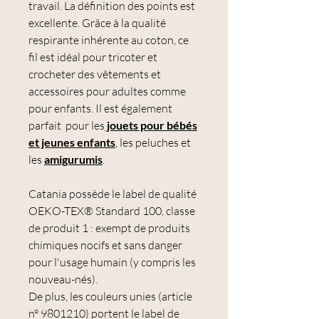
travail. La définition des points est
excellente. Grâce à la qualité
respirante inhérente au coton, ce
fil est idéal pour tricoter et
crocheter des vêtements et
accessoires pour adultes comme
pour enfants. Il est également
parfait pour les
jouets pour bébés
et jeunes enfants
, les peluches et
les
amigurumis
.
Catania possède le label de qualité
OEKO-TEX® Standard 100, classe
de produit 1 : exempt de produits
chimiques nocifs et sans danger
pour l'usage humain (y compris les
nouveau-nés).
De plus, les couleurs unies (article
n° 9801210) portent le label de