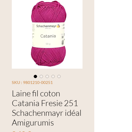
SKU : 9801210-00251
Laine fil coton
Catania Fresie 251
Schachenmayr idéal
Amigurumis