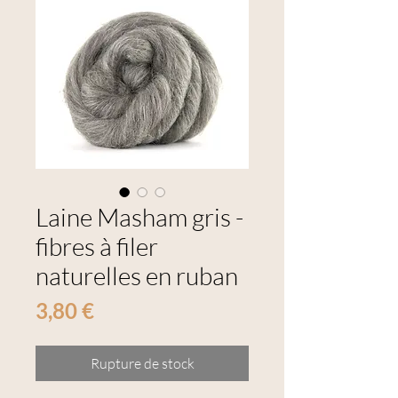
Laine Masham gris -
fibres à filer
naturelles en ruban
Prix
3,80 €
Rupture de stock