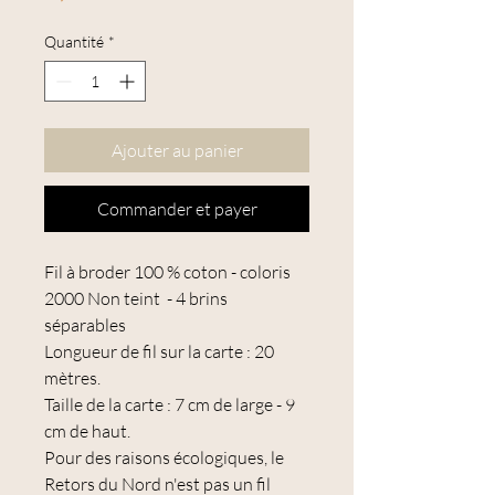
Quantité
*
Ajouter au panier
Commander et payer
Fil à broder 100 % coton - coloris
2000 Non teint - 4 brins
séparables
Longueur de fil sur la carte : 20
mètres.
Taille de la carte : 7 cm de large - 9
cm de haut.
Pour des raisons écologiques, le
Retors du Nord n'est pas un fil