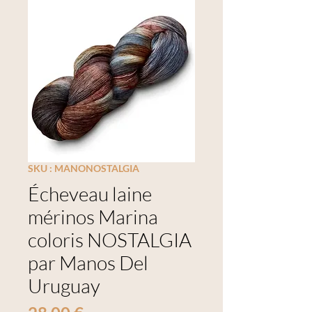
SKU : MANONOSTALGIA
Écheveau laine
mérinos Marina
coloris NOSTALGIA
par Manos Del
Uruguay