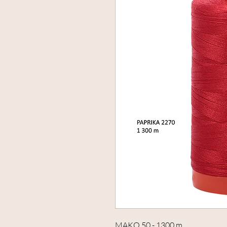
MAKO 50 - 1300 m