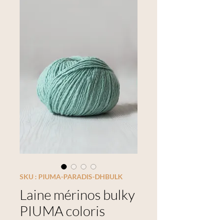
SKU : PIUMA-PARADIS-DHBULK
Laine mérinos bulky
PIUMA coloris