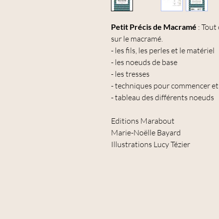
Petit Précis de Macramé
: Tout
sur le macramé.
- les fils, les perles et le matériel
- les noeuds de base
- les tresses
- techniques pour commencer et f
- tableau des différents noeuds
Editions Marabout
Marie-Noëlle Bayard
Illustrations Lucy Tézier