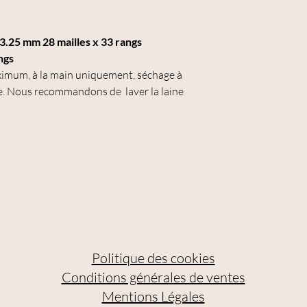
3.25 mm 28 mailles x 33 rangs
ngs
imum, à la main uniquement, séchage à
ge. Nous recommandons de laver la laine
Politique des cookies
Conditions générales de ventes
Mentions Légales