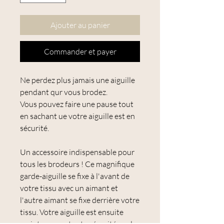
Ajouter au panier
Commander et payer
Ne perdez plus jamais une aiguille
pendant qur vous brodez.
Vous pouvez faire une pause tout
en sachant ue votre aiguille est en
sécurité.
Un accessoire indispensable pour
tous les brodeurs ! Ce magnifique
garde-aiguille se fixe à l'avant de
votre tissu avec un aimant et
l'autre aimant se fixe derrière votre
tissu. Votre aiguille est ensuite