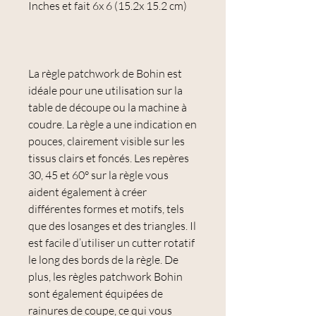
Inches et fait 6x 6 (15.2x 15.2 cm)
La règle patchwork de Bohin est
idéale pour une utilisation sur la
table de découpe ou la machine à
coudre. La règle a une indication en
pouces, clairement visible sur les
tissus clairs et foncés. Les repères
30, 45 et 60° sur la règle vous
aident également à créer
différentes formes et motifs, tels
que des losanges et des triangles. Il
est facile d’utiliser un cutter rotatif
le long des bords de la règle. De
plus, les règles patchwork Bohin
sont également équipées de
rainures de coupe, ce qui vous