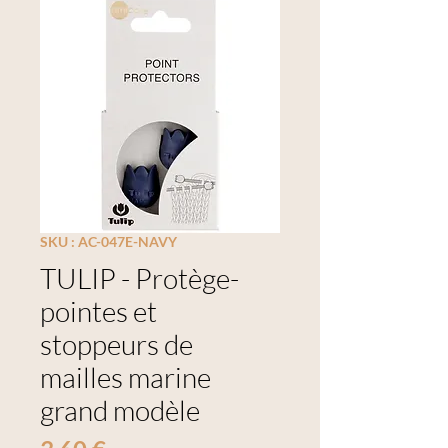
SKU : AC-047E-NAVY
TULIP - Protège-
pointes et
stoppeurs de
mailles marine
grand modèle