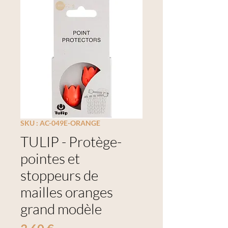
SKU : AC-049E-ORANGE
TULIP - Protège-
pointes et
stoppeurs de
mailles oranges
grand modèle