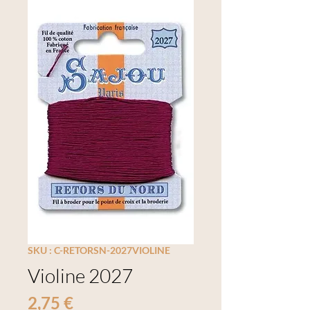
SKU : C-RETORSN-2027VIOLINE
Violine 2027
Prix
2,75 €